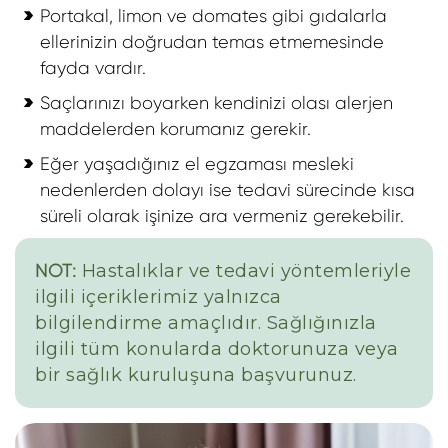
Portakal, limon ve domates gibi gıdalarla
ellerinizin doğrudan temas etmemesinde
fayda vardır.
Saçlarınızı boyarken kendinizi olası alerjen
maddelerden korumanız gerekir.
Eğer yaşadığınız el egzaması mesleki
nedenlerden dolayı ise tedavi sürecinde kısa
süreli olarak işinize ara vermeniz gerekebilir.
Hastalıklar ve tedavi yöntemleriyle
NOT:
ilgili içeriklerimiz yalnızca
bilgilendirme amaçlıdır. Sağlığınızla
ilgili tüm konularda doktorunuza veya
bir sağlık kuruluşuna başvurunuz.