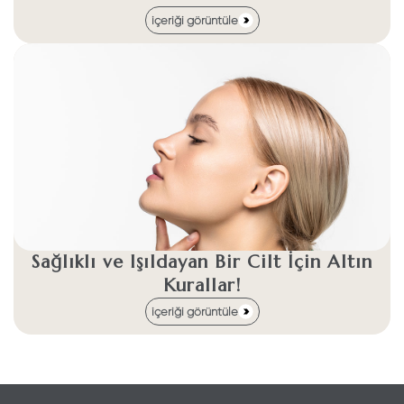
içeriği görüntüle
Sağlıklı ve Işıldayan Bir Cilt İçin Altın
Kurallar!
içeriği görüntüle