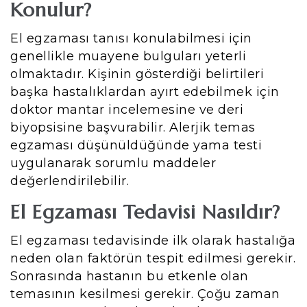
Konulur?
El egzaması tanısı konulabilmesi için
genellikle muayene bulguları yeterli
olmaktadır. Kişinin gösterdiği belirtileri
başka hastalıklardan ayırt edebilmek için
doktor mantar incelemesine ve deri
biyopsisine başvurabilir. Alerjik temas
egzaması düşünüldüğünde yama testi
uygulanarak sorumlu maddeler
değerlendirilebilir.
El Egzaması Tedavisi Nasıldır?
El egzaması tedavisinde ilk olarak hastalığa
neden olan faktörün tespit edilmesi gerekir.
Sonrasında hastanın bu etkenle olan
temasının kesilmesi gerekir. Çoğu zaman