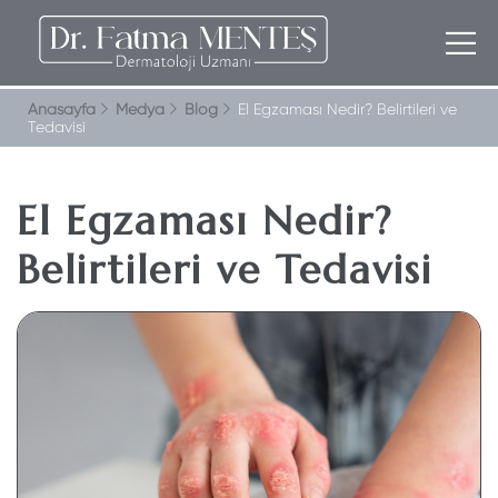
Anasayfa
Medya
Blog
El Egzaması Nedir? Belirtileri ve
Tedavisi
El Egzaması Nedir?
Belirtileri ve Tedavisi