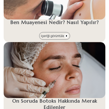
Ben Muayenesi Nedir? Nasıl Yapılır?
içeriği görüntüle
On Soruda Botoks Hakkında Merak
Edilenler