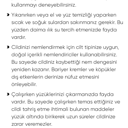
kullanmayı deneyebilirsiniz.
Yıkanırken veya el ve yüz temizliği yaparken
sıcak ve soğuk sulardan sakınmanız gerekir. Bu
yüzden daima ılık su tercih etmenizde fayda
vardır.
Cildinizi nemlendirmek için cilt tipinize uygun,
doğal içerikli nemlendiriciler kullanabilirsiniz.
Bu sayede cildiniz kaybettiği nem dengesini
yeniden kazanır. Bariyer kremler ve köpükler
dış etkenlerin derinize nüfuz etmesini
önleyebilir.
Çalışırken yüzüklerinizi çıkarmanızda fayda
vardır. Bu sayede çalışırken temas ettiğiniz ve
cildi tahriş etme ihtimali bulunan maddeler
yüzük altında birikerek uzun süreler cildinize
zarar veremezler.