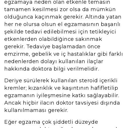
egzamaya neden olan etkenle temasın
tamamen kesilmesi zor olsa da mümkün
olduğunca kaçınmak gerekir. Altında yatan
her ne olursa olsun el egzamasının başarılı
şekilde tedavi edilebilmesi için tetikleyici
etkenlerden olabildiğince sakınmak
gerekir. Tedaviye başlamadan önce
emzirme, gebelik ve iç hastalıklar gibi farklı
nedenlerden dolayı kullanılan ilaçlar
hakkında doktora bilgi verilmelidir.
Deriye sürülerek kullanılan steroid içerikli
kremler; kızarıklık ve kaşıntının hafifletilip
egzamanın iyileşmesine katkı sağlayabilir.
Ancak hiçbir ilacın doktor tavsiyesi dışında
kullanılmaması gerekir.
Eğer egzama çok şiddetli düzeyde