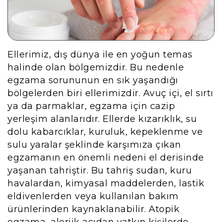
Ellerimiz, dış dünya ile en yoğun temas
halinde olan bölgemizdir. Bu nedenle
egzama sorununun en sık yaşandığı
bölgelerden biri ellerimizdir. Avuç içi, el sırtı
ya da parmaklar, egzama için cazip
yerleşim alanlarıdır. Ellerde kızarıklık, su
dolu kabarcıklar, kuruluk, kepeklenme ve
sulu yaralar şeklinde karşımıza çıkan
egzamanın en önemli nedeni el derisinde
yaşanan tahriştir. Bu tahriş sudan, kuru
havalardan, kimyasal maddelerden, lastik
eldivenlerden veya kullanılan bakım
ürünlerinden kaynaklanabilir. Atopik