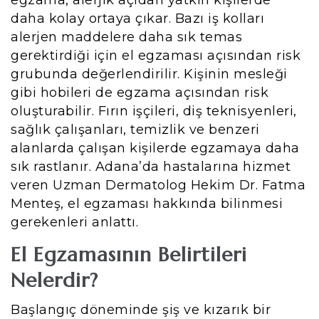
egzama, alerjik açıdan yatkın kişilerde
daha kolay ortaya çıkar. Bazı iş kolları
alerjen maddelere daha sık temas
gerektirdiği için el egzaması açısından risk
grubunda değerlendirilir. Kişinin mesleği
gibi hobileri de egzama açısından risk
oluşturabilir. Fırın işçileri, diş teknisyenleri,
sağlık çalışanları, temizlik ve benzeri
alanlarda çalışan kişilerde egzamaya daha
sık rastlanır. Adana’da hastalarına hizmet
veren Uzman Dermatolog Hekim Dr. Fatma
Menteş, el egzaması hakkında bilinmesi
gerekenleri anlattı.
El Egzamasının Belirtileri
Nelerdir?
Başlangıç döneminde şiş ve kızarık bir