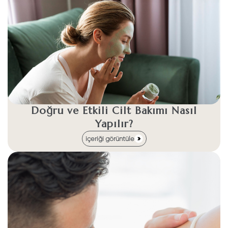
Doğru ve Etkili Cilt Bakımı Nasıl
Yapılır?
içeriği görüntüle