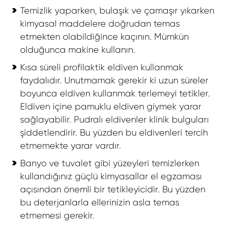
Temizlik yaparken, bulaşık ve çamaşır yıkarken
kimyasal maddelere doğrudan temas
etmekten olabildiğince kaçının. Mümkün
olduğunca makine kullanın.
Kısa süreli profilaktik eldiven kullanmak
faydalıdır. Unutmamak gerekir ki uzun süreler
boyunca eldiven kullanmak terlemeyi tetikler.
Eldiven içine pamuklu eldiven giymek yarar
sağlayabilir. Pudralı eldivenler klinik bulguları
şiddetlendirir. Bu yüzden bu eldivenleri tercih
etmemekte yarar vardır.
Banyo ve tuvalet gibi yüzeyleri temizlerken
kullandığınız güçlü kimyasallar el egzaması
açısından önemli bir tetikleyicidir. Bu yüzden
bu deterjanlarla ellerinizin asla temas
etmemesi gerekir.