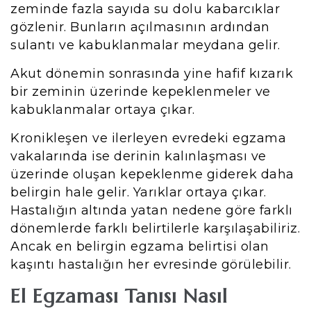
zeminde fazla sayıda su dolu kabarcıklar
gözlenir. Bunların açılmasının ardından
sulantı ve kabuklanmalar meydana gelir.
Akut dönemin sonrasında yine hafif kızarık
bir zeminin üzerinde kepeklenmeler ve
kabuklanmalar ortaya çıkar.
Kronikleşen ve ilerleyen evredeki egzama
vakalarında ise derinin kalınlaşması ve
üzerinde oluşan kepeklenme giderek daha
belirgin hale gelir. Yarıklar ortaya çıkar.
Hastalığın altında yatan nedene göre farklı
dönemlerde farklı belirtilerle karşılaşabiliriz.
Ancak en belirgin egzama belirtisi olan
kaşıntı hastalığın her evresinde görülebilir.
El Egzaması Tanısı Nasıl