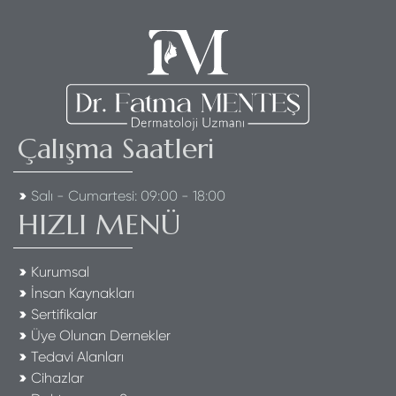
Çalışma Saatleri
Salı - Cumartesi: 09:00 - 18:00
HIZLI MENÜ
Kurumsal
İnsan Kaynakları
Sertifikalar
Üye Olunan Dernekler
Tedavi Alanları
Cihazlar