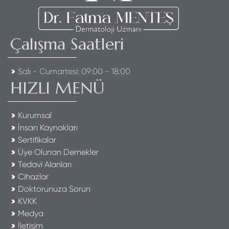
Çalışma Saatleri
Salı - Cumartesi: 09:00 - 18:00
HIZLI MENÜ
Kurumsal
İnsan Kaynakları
Sertifikalar
Üye Olunan Dernekler
Tedavi Alanları
Cihazlar
Doktorunuza Sorun
KVKK
Medya
İletişim