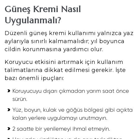
Güneş Kremi Nasıl
Uygulanmalı?
Düzenli güneş kremi kullanımı yalnızca yaz
aylarıyla sınırlı kalmamalıdır; yıl boyunca
cildin korunmasına yardımcı olur.
Koruyucu etkisini artırmak için kullanım
talimatlarına dikkat edilmesi gerekir. İşte
bazı önemli ipuçları:
Koruyucuyu dışarı çıkmadan yarım saat önce
sürün.
Yüz, boyun, kulak ve göğüs bölgesi gibi açıkta
kalan yerlere uygulamayı unutmayın.
2 saatte bir yenilemeyi ihmal etmeyin.