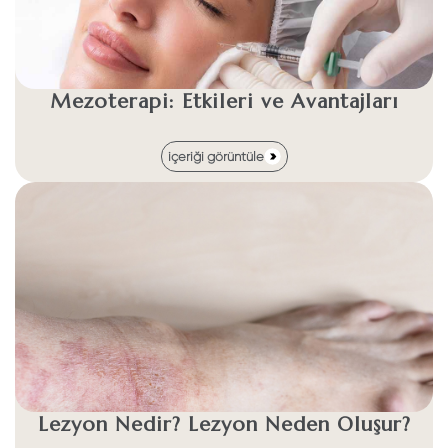
Mezoterapi: Etkileri ve Avantajları
içeriği görüntüle
Lezyon Nedir? Lezyon Neden Oluşur?