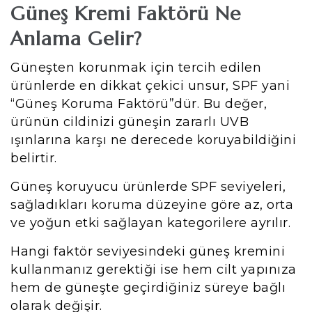
Güneş Kremi Faktörü Ne
Anlama Gelir?
Güneşten korunmak için tercih edilen
ürünlerde en dikkat çekici unsur, SPF yani
“Güneş Koruma Faktörü”dür. Bu değer,
ürünün cildinizi güneşin zararlı UVB
ışınlarına karşı ne derecede koruyabildiğini
belirtir.
Güneş koruyucu ürünlerde SPF seviyeleri,
sağladıkları koruma düzeyine göre az, orta
ve yoğun etki sağlayan kategorilere ayrılır.
Hangi faktör seviyesindeki güneş kremini
kullanmanız gerektiği ise hem cilt yapınıza
hem de güneşte geçirdiğiniz süreye bağlı
olarak değişir.