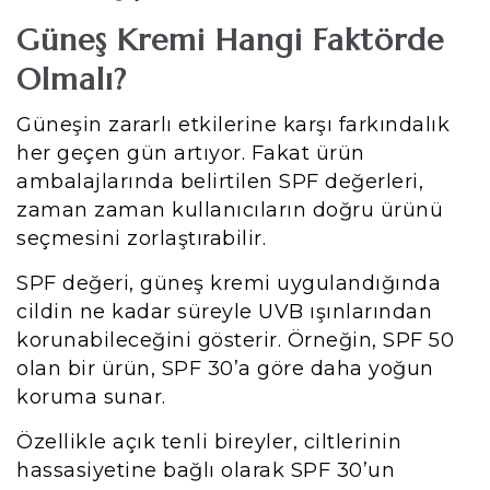
Güneş Kremi Hangi Faktörde
Olmalı?
Güneşin zararlı etkilerine karşı farkındalık
her geçen gün artıyor. Fakat ürün
ambalajlarında belirtilen SPF değerleri,
zaman zaman kullanıcıların doğru ürünü
seçmesini zorlaştırabilir.
SPF değeri, güneş kremi uygulandığında
cildin ne kadar süreyle UVB ışınlarından
korunabileceğini gösterir. Örneğin, SPF 50
olan bir ürün, SPF 30’a göre daha yoğun
koruma sunar.
Özellikle açık tenli bireyler, ciltlerinin
hassasiyetine bağlı olarak SPF 30’un