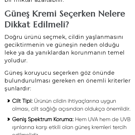
bir miktar azaltabilir.
Güneş Kremi Seçerken Nelere
Dikkat Edilmeli?
Doğru ürünü seçmek, cildin yaşlanmasını
geciktirmenin ve güneşin neden olduğu
leke ya da yanıklardan korunmanın temel
yoludur.
Güneş koruyucu seçerken göz önünde
bulundurulması gereken en önemli kriterler
şunlardır:
Cilt Tipi:
Ürünün cildin ihtiyaçlarına uygun
olması, cilt sağlığı açısından oldukça önemlidir.
Geniş Spektrum Koruma:
Hem UVA hem de UVB
ışınlarına karşı etkili olan güneş kremleri tercih