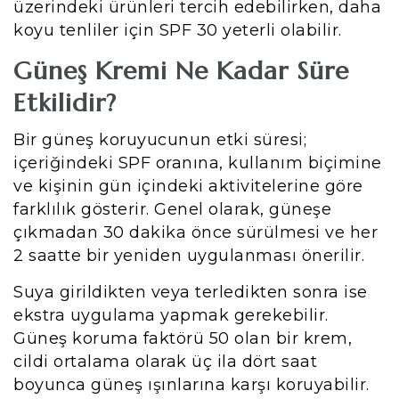
üzerindeki ürünleri tercih edebilirken, daha
koyu tenliler için SPF 30 yeterli olabilir.
Güneş Kremi Ne Kadar Süre
Etkilidir?
Bir güneş koruyucunun etki süresi;
içeriğindeki SPF oranına, kullanım biçimine
ve kişinin gün içindeki aktivitelerine göre
farklılık gösterir. Genel olarak, güneşe
çıkmadan 30 dakika önce sürülmesi ve her
2 saatte bir yeniden uygulanması önerilir.
Suya girildikten veya terledikten sonra ise
ekstra uygulama yapmak gerekebilir.
Güneş koruma faktörü 50 olan bir krem,
cildi ortalama olarak üç ila dört saat
boyunca güneş ışınlarına karşı koruyabilir.