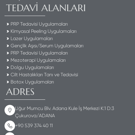
TEDAVİ ALANLARI
PRP Tedavisi Uygulamaları
Kimyasal Peeling Uygulamaları
Lazer Uygulamaları
Gençlik Aşısı/Serum Uygulamaları
PRP Tedavisi Uygulamaları
Mezoterapi Uygulamaları
Dolgu Uygulamaları
Cilt Hastalıkları Tanı ve Tedavisi
Botox Uygulamaları
ADRES
Uğur Mumcu Blv. Adana Kule İş Merkezi K:1 D:3
Çukurova/ADANA
+90 539 374 40 11