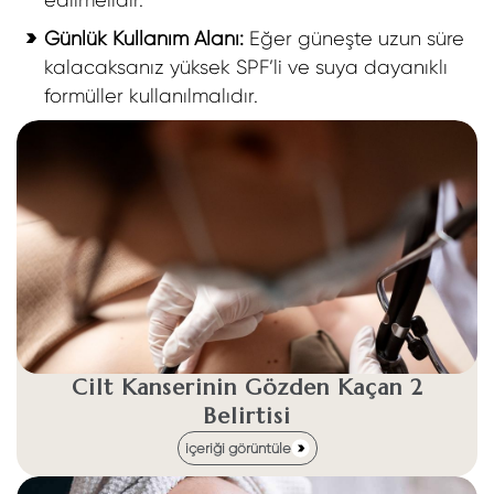
edilmelidir.
Günlük Kullanım Alanı:
Eğer güneşte uzun süre
kalacaksanız yüksek SPF’li ve suya dayanıklı
formüller kullanılmalıdır.
Cilt Kanserinin Gözden Kaçan 2
Belirtisi
içeriği görüntüle