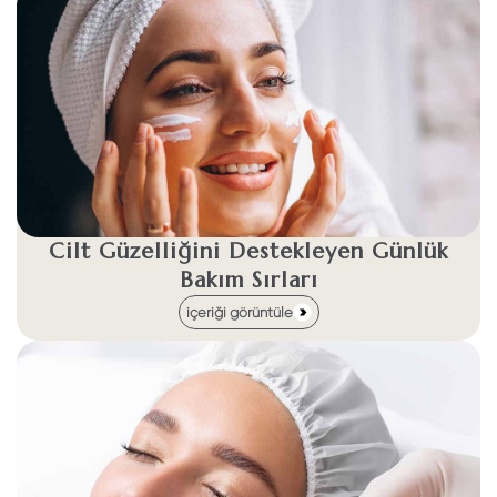
Cilt Güzelliğini Destekleyen Günlük
Bakım Sırları
içeriği görüntüle