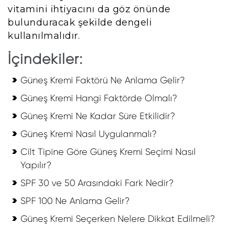
vitamini ihtiyacını da göz önünde
bulunduracak şekilde dengeli
kullanılmalıdır.
İçindekiler:
Güneş Kremi Faktörü Ne Anlama Gelir?
Güneş Kremi Hangi Faktörde Olmalı?
Güneş Kremi Ne Kadar Süre Etkilidir?
Güneş Kremi Nasıl Uygulanmalı?
Cilt Tipine Göre Güneş Kremi Seçimi Nasıl
Yapılır?
SPF 30 ve 50 Arasındaki Fark Nedir?
SPF 100 Ne Anlama Gelir?
Güneş Kremi Seçerken Nelere Dikkat Edilmeli?